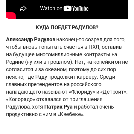
КУДА ПОЕДЕТ РАДУЛОВ?
Александр Радулов
наконец-то созрел для того,
чтобы вновь попытать счастья в НХЛ, оставив
на будущее многомиллионные контракты на
Родине (ну или в прошлом). Нет, на копейки он не
согласится и за океаном, поэтому до сих пор
неясно, где Раду продолжит карьеру. Среди
главных претендентов на российского
нападающего называют «Флориду» и «Детройт».
«Колорадо» отказался от приглашения
Радулова, хотя
Патрик Руа
и работал очень
продуктивно с ним в «Квебеке».