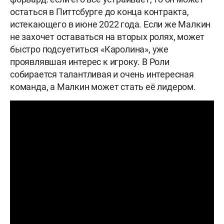
остаться в Питтсбурге до конца контракта,
истекающего в июне 2022 года. Если же Малкин
не захочет оставаться на вторых ролях, может
быстро подсуетиться «Каролина», уже
проявлявшая интерес к игроку. В Роли
собирается талантливая и очень интересная
команда, а Малкин может стать её лидером.