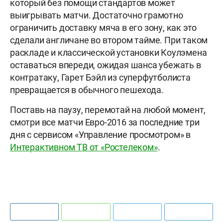
который без помощи стандартов может
выигрывать матчи. Достаточно грамотно
ограничить доставку мяча в его зону, как это
сделали англичане во втором тайме. При таком
раскладе и классической установки Коулэмена
оставаться впереди, ожидая шанса убежать в
контратаку, Гарет Бэйл из суперфутболиста
превращается в обычного пешехода.
Поставь на паузу, перемотай на любой момент,
смотри все матчи Евро-2016 за последние три
дня с сервисом «Управление просмотром» в
Интерактивном ТВ от «Ростелеком»
.