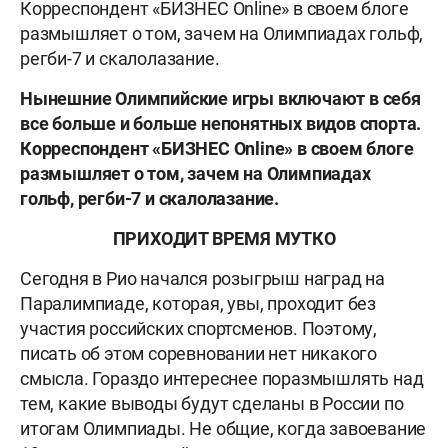
Корреспондент «БИЗНЕС Online» в своем блоге
размышляет о том, зачем на Олимпиадах гольф,
регби-7 и скалолазание.
Нынешние Олимпийские игры включают в себя
все больше и больше непонятных видов спорта.
Корреспондент «БИЗНЕС Online» в своем блоге
размышляет о том, зачем на Олимпиадах
гольф, регби-7 и скалолазание.
ПРИХОДИТ ВРЕМЯ МУТКО
Сегодня в Рио начался розыгрыш наград на
Паралимпиаде, которая, увы, проходит без
участия российских спортсменов. Поэтому,
писать об этом соревновании нет никакого
смысла. Гораздо интереснее поразмышлять над
тем, какие выводы будут сделаны в России по
итогам Олимпиады. Не общие, когда завоевание