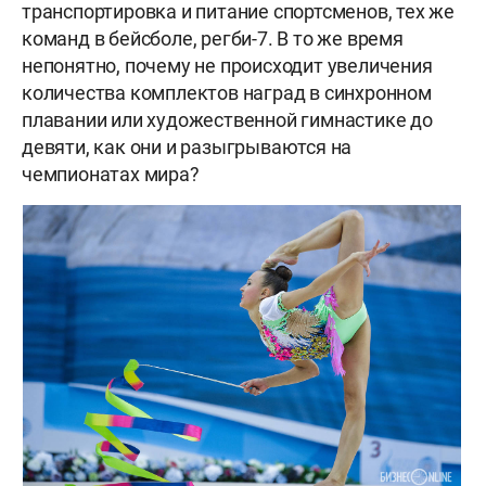
транспортировка и питание спортсменов, тех же
команд в бейсболе, регби-7. В то же время
непонятно, почему не происходит увеличения
количества комплектов наград в синхронном
плавании или художественной гимнастике до
девяти, как они и разыгрываются на
чемпионатах мира?