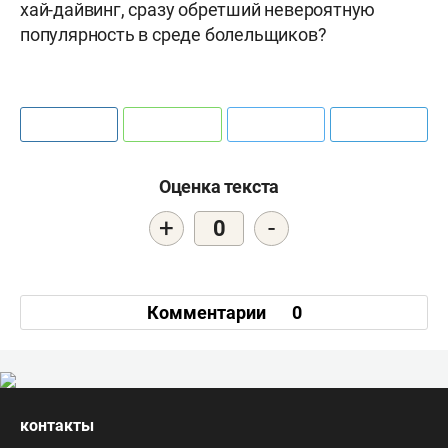
хай-дайвинг, сразу обретший невероятную
популярность в среде болельщиков?
Оценка текста
+
-
0
Комментарии
0
контакты