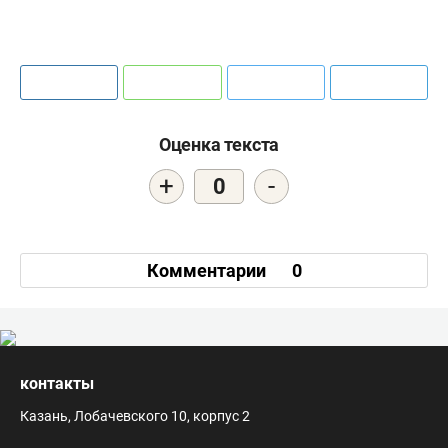
Оценка текста
+
-
0
Комментарии
0
контакты
Казань, Лобачевского 10, корпус 2