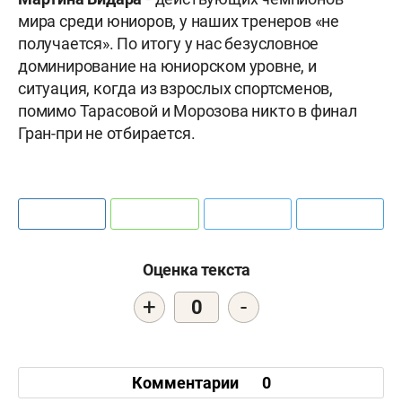
мира среди юниоров, у наших тренеров «не
получается». По итогу у нас безусловное
доминирование на юниорском уровне, и
ситуация, когда из взрослых спортсменов,
помимо Тарасовой и Морозова никто в финал
Гран-при не отбирается.
Оценка текста
+
-
0
Комментарии
0