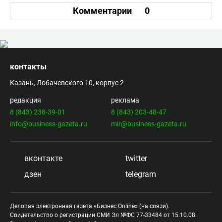
Комментарии
0
контакты
Казань, Лобачевского 10, корпус 2
редакция
реклама
8 (843) 238-39-01
8 (843) 203-48-47
info@business-gazeta.ru
mir@business-gazeta.ru
вконтакте
twitter
дзен
telegram
Деловая электронная газета «Бизнес Online» (на связи).
Свидетельство о регистрации СМИ Эл №ФС 77-33484 от 15.10.08.