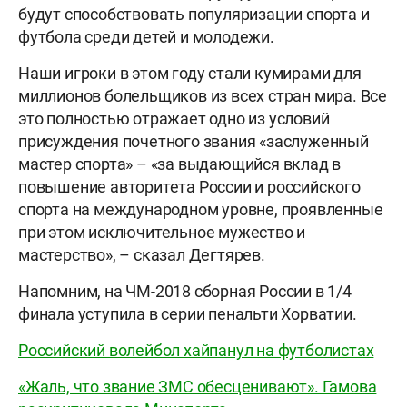
будут способствовать популяризации спорта и
футбола среди детей и молодежи.
Наши игроки в этом году стали кумирами для
миллионов болельщиков из всех стран мира. Все
это полностью отражает одно из условий
присуждения почетного звания «заслуженный
мастер спорта» – «за выдающийся вклад в
повышение авторитета России и российского
спорта на международном уровне, проявленные
при этом исключительное мужество и
мастерство», – сказал Дегтярев.
Напомним, на ЧМ-2018 сборная России в 1/4
финала уступила в серии пенальти Хорватии.
Российский волейбол хайпанул на футболистах
«Жаль, что звание ЗМС обесценивают». Гамова