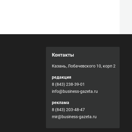
Контакты
Казань, Лобачевского 10, корп 2
редакция
8 (843) 238-39-01
info@business-gazeta.ru
реклама
8 (843) 203-48-47
mir@business-gazeta.ru