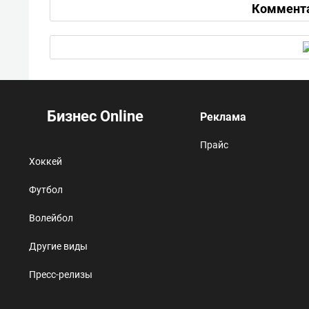
Коммент
Бизнес Online
Реклама
Прайс
Хоккей
Футбол
Волейбол
Другие виды
Пресс-релизы