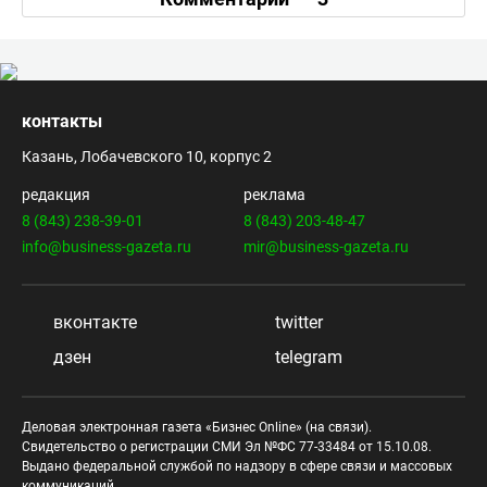
контакты
Казань, Лобачевского 10, корпус 2
редакция
реклама
8 (843) 238-39-01
8 (843) 203-48-47
info@business-gazeta.ru
mir@business-gazeta.ru
вконтакте
twitter
дзен
telegram
Деловая электронная газета «Бизнес Online» (на связи).
Свидетельство о регистрации СМИ Эл №ФС 77-33484 от 15.10.08.
Выдано федеральной службой по надзору в сфере связи и массовых
коммуникаций.