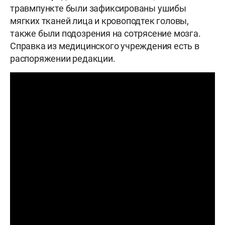
травмпункте были зафиксированы ушибы
мягких тканей лица и кровоподтек головы,
также были подозрения на сотрясение мозга.
Справка из медицинского учреждения есть в
распоряжении редакции.