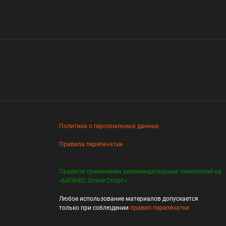
Политика о персональных данных
Правила перепечатки
Правила применения рекомендательных технологий на
«БИЗНЕС Online Спорт»
Любое использование материалов допускается
только при соблюдении
правил перепечатки