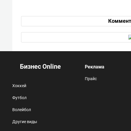
Коммент
Бизнес Online
Реклама
Прайс
Хоккей
Футбол
Волейбол
Другие виды