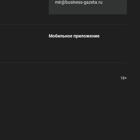
mir@business-gazeta.ru
Мобильное приложение
18+