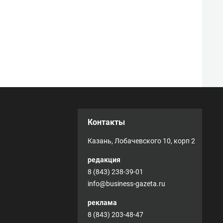
Контакты
Казань, Лобачевского 10, корп 2
редакция
8 (843) 238-39-01
info@business-gazeta.ru
реклама
8 (843) 203-48-47