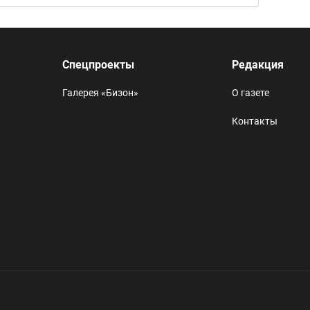
Спецпроекты
Редакция
Галерея «Бизон»
О газете
Контакты