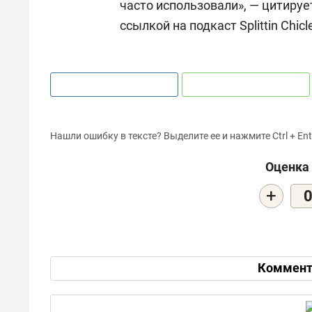
часто использовали», — цитиру
ссылкой на подкаст Splittin Chicle
Нашли ошибку в тексте? Выделите ее и нажмите Ctrl + Ent
Оценка 
+
Коммент