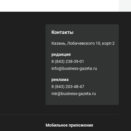
Контакты
Казань, Лобачевского 10, корп 2
редакция
8 (843) 238-39-01
info@business-gazeta.ru
реклама
8 (843) 203-48-47
mir@business-gazeta.ru
Мобильное приложение