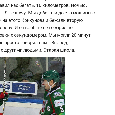
тавил нас бегать. 10 километров. Ночью.
г. Я не шучу. Мы добегали до его машины с
на этого Крикунова и бежали вторую
орону. И он вообще не говорил по-
ровки с секундомером. Мы могли 20 минут
н просто говорил нам: «Вперёд,
 с другими людьми. Старая школа.