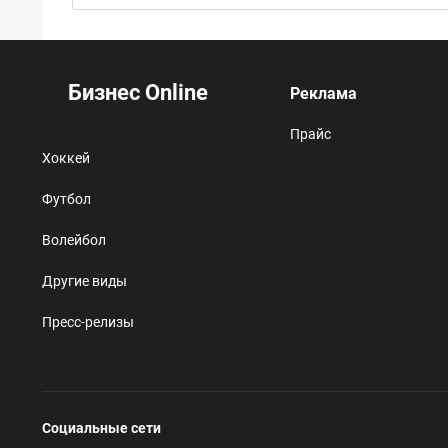
Бизнес Online
Реклама
Прайс
Хоккей
Футбол
Волейбол
Другие виды
Пресс-релизы
Социальные сети