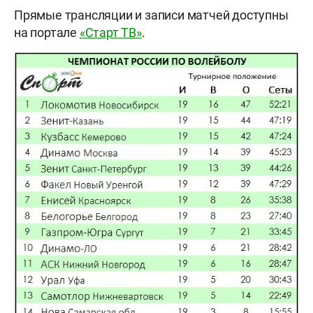
Прямые трансляции и записи матчей доступны
на портале
«Старт ТВ»
.