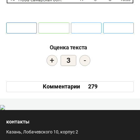
Оценка текста
+
-
3
Комментарии
279
контакты
Казань, Лобачевского 10, корпус 2