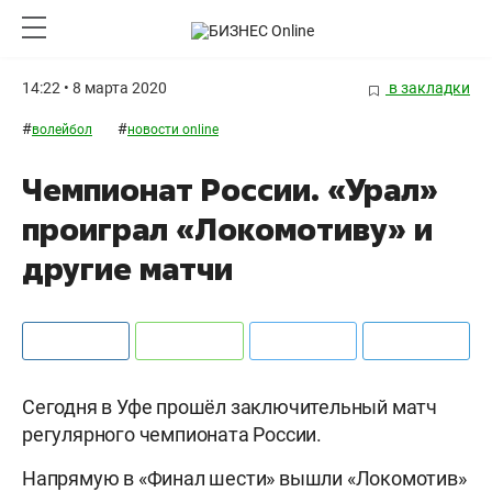
14:22 • 8 марта 2020
в закладки
#
#
волейбол
новости online
Чемпионат России. «Урал»
проиграл «Локомотиву» и
другие матчи
Сегодня в Уфе прошёл заключительный матч
регулярного чемпионата России.
Напрямую в «Финал шести» вышли «Локомотив»