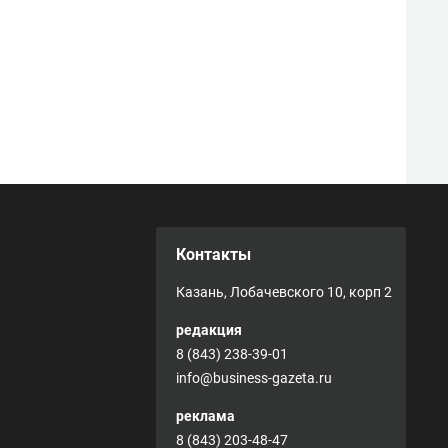
Контакты
Казань, Лобачевского 10, корп 2
редакция
8 (843) 238-39-01
info@business-gazeta.ru
реклама
8 (843) 203-48-47