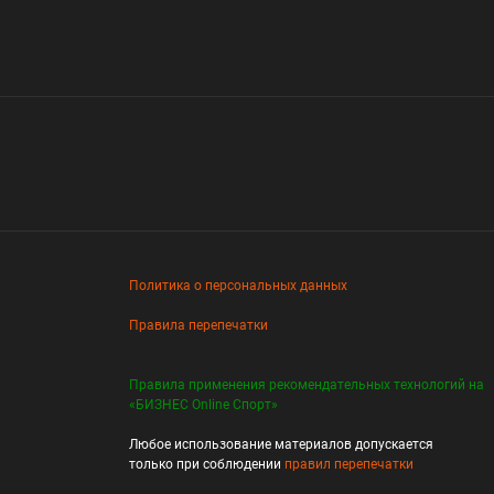
Политика о персональных данных
Правила перепечатки
Правила применения рекомендательных технологий на
«БИЗНЕС Online Спорт»
Любое использование материалов допускается
только при соблюдении
правил перепечатки