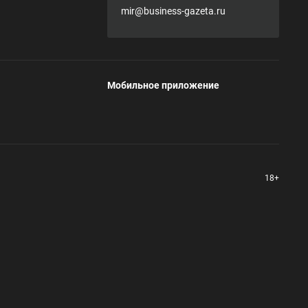
mir@business-gazeta.ru
Мобильное приложение
18+