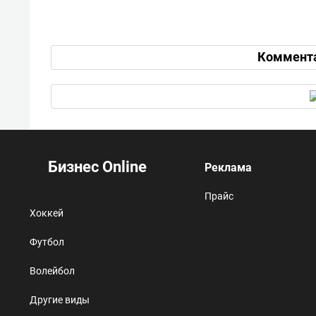
Коммент
Бизнес Online
Реклама
Прайс
Хоккей
Футбол
Волейбол
Другие виды