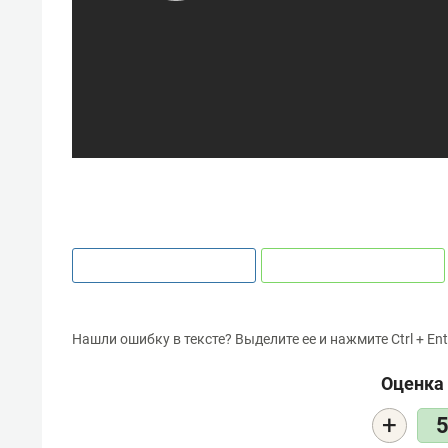
Нашли ошибку в тексте? Выделите ее и нажмите Ctrl + Ent
Оценка 
+