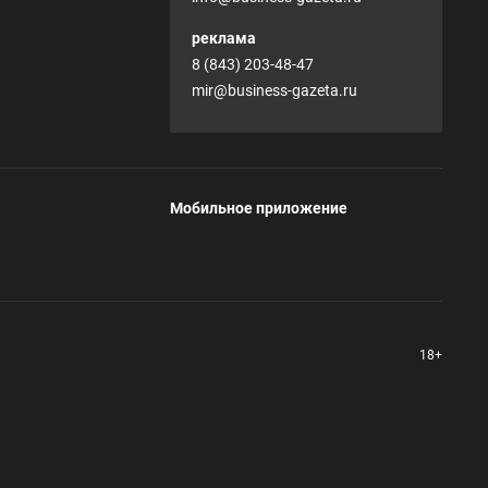
реклама
8 (843) 203-48-47
mir@business-gazeta.ru
Мобильное приложение
18+