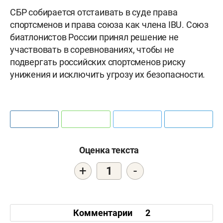
СБР собирается отстаивать в суде права
спортсменов и права союза как члена IBU. Союз
биатлонистов России принял решение не
участвовать в соревнованиях, чтобы не
подвергать российских спортсменов риску
унижения и исключить угрозу их безопасности.
Оценка текста
+
-
1
Комментарии
2