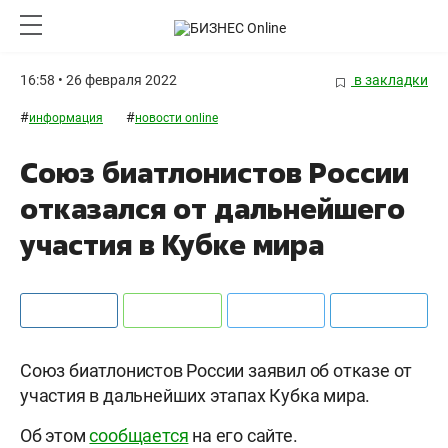
16:58 • 26 февраля 2022
в закладки
#
#
информация
новости online
Союз биатлонистов России
отказался от дальнейшего
участия в Кубке мира
Союз биатлонистов России заявил об отказе от
участия в дальнейших этапах Кубка мира.
Об этом
сообщается
на его сайте.