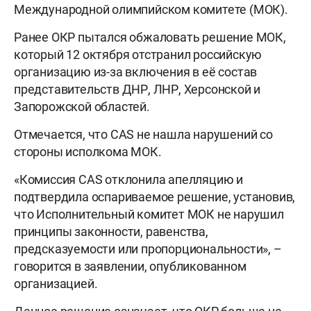
Международной олимпийском комитете (МОК).
Ранее ОКР пытался обжаловать решение МОК,
который 12 октября отстранил российскую
организацию из-за включения в её состав
представительств ДНР, ЛНР, Херсонской и
Запорожской областей.
Отмечается, что CAS не нашла нарушений со
стороны исполкома МОК.
«Комиссия CAS отклонила апелляцию и
подтвердила оспариваемое решение, установив,
что Исполнительный комитет МОК не нарушил
принципы законности, равенства,
предсказуемости или пропорциональности», –
говорится в заявлении, опубликованном
организацией.