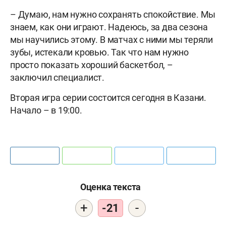
– Думаю, нам нужно сохранять спокойствие. Мы
знаем, как они играют. Надеюсь, за два сезона
мы научились этому. В матчах с ними мы теряли
зубы, истекали кровью. Так что нам нужно
просто показать хороший баскетбол, –
заключил специалист.
Вторая игра серии состоится сегодня в Казани.
Начало – в 19:00.
Оценка текста
+
-
-21