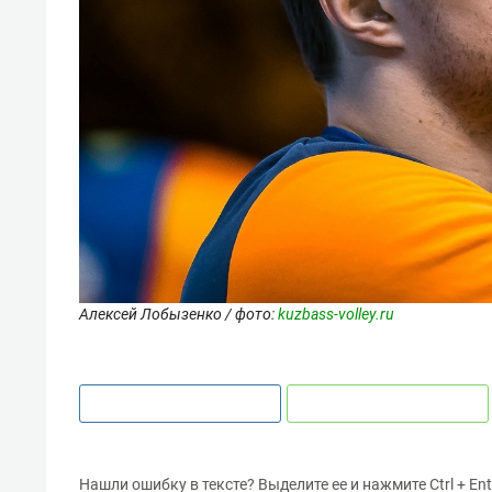
Алексей Лобызенко / фото:
kuzbass-volley.ru
Нашли ошибку в тексте? Выделите ее и нажмите Ctrl + Ent