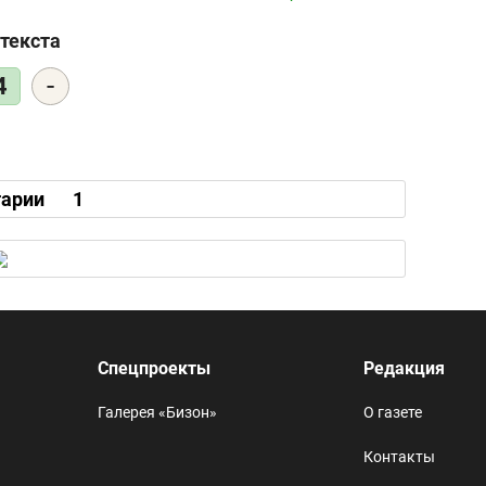
текста
-
4
арии
1
Спецпроекты
Редакция
Галерея «Бизон»
О газете
Контакты