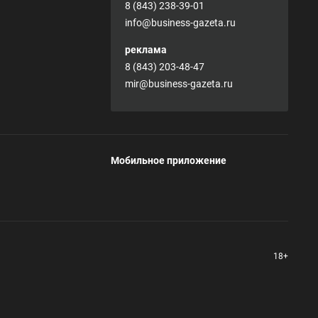
8 (843) 238-39-01
info@business-gazeta.ru
реклама
8 (843) 203-48-47
mir@business-gazeta.ru
Мобильное приложение
18+