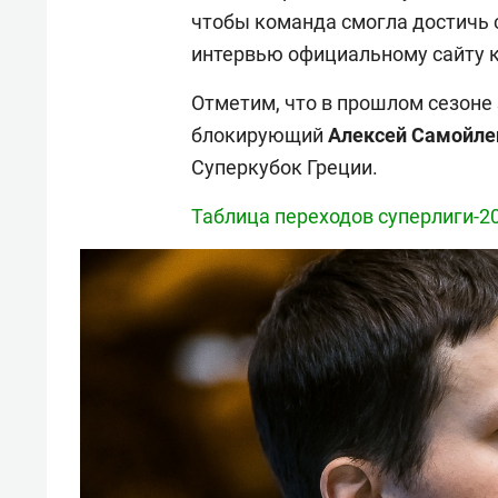
чтобы команда смогла достичь с
интервью официальному сайту к
Отметим, что в прошлом сезоне
блокирующий
Алексей Самойле
Суперкубок Греции.
Таблица переходов суперлиги-2