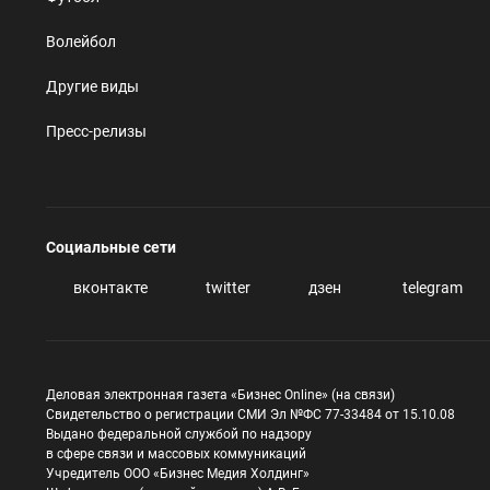
Волейбол
Другие виды
Пресс-релизы
Социальные сети
вконтакте
twitter
дзен
telegram
Деловая электронная газета «Бизнес Online» (на связи)
Свидетельство о регистрации СМИ Эл №ФС 77-33484 от 15.10.08
Выдано федеральной службой по надзору
в сфере связи и массовых коммуникаций
Учредитель ООО «Бизнес Медия Холдинг»