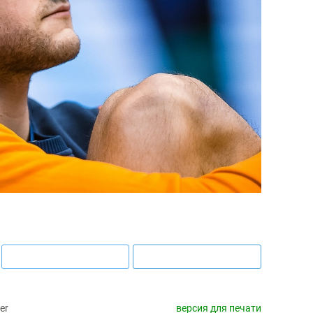
er
версия для печати