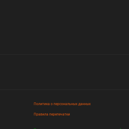
Политика о персональных данных
Правила перепечатки