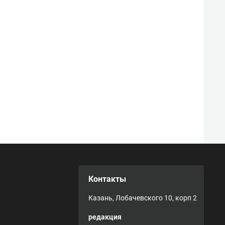
Контакты
Казань, Лобачевского 10, корп 2
редакция