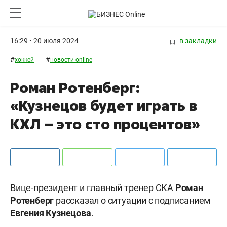
16:29 • 20 июля 2024
в закладки
#
#
хоккей
новости online
Роман Ротенберг:
«Кузнецов будет играть в
КХЛ – это сто процентов»
Вице-президент и главный тренер СКА
Роман
Ротенберг
рассказал о ситуации с подписанием
Евгения Кузнецова
.