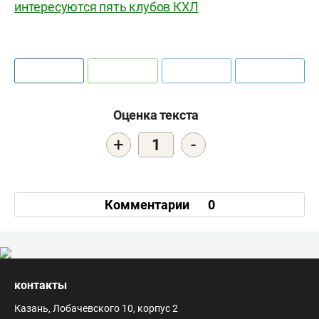
интересуются пять клубов КХЛ
Оценка текста
+
-
1
Комментарии
0
контакты
Казань, Лобачевского 10, корпус 2