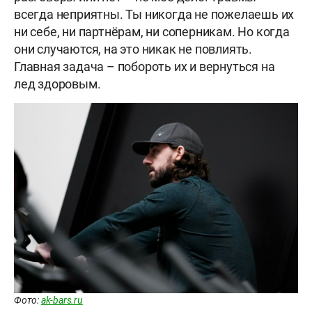
всегда неприятны. Ты никогда не пожелаешь их
ни себе, ни партнёрам, ни соперникам. Но когда
они случаются, на это никак не повлиять.
Главная задача – побороть их и вернуться на
лед здоровым.
Фото:
ak-bars.ru