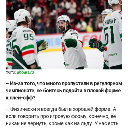
Фото:
ak-bars.ru
–
Из-за того, что много пропустили в регулярном
чемпионате, не боитесь подойти в плохой форме
к плей-офф?
– Физически я всегда был в хорошей форме. А
если говорить про игровую форму, конечно, её
никак не вернуть, кроме как на льду. У нас есть