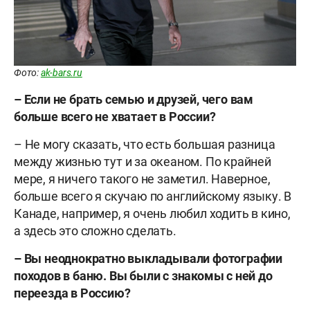
Фото:
ak-bars.ru
–
Если не брать семью и друзей, чего вам
больше всего не хватает в России?
– Не могу сказать, что есть большая разница
между жизнью тут и за океаном. По крайней
мере, я ничего такого не заметил. Наверное,
больше всего я скучаю по английскому языку. В
Канаде, например, я очень любил ходить в кино,
а здесь это сложно сделать.
–
Вы неоднократно выкладывали фотографии
походов в баню. Вы были с знакомы с ней до
переезда в Россию?