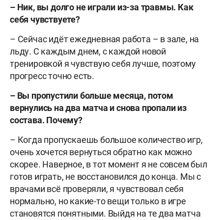
–
Ник, вы долго не играли из-за травмы. Как
себя чувствуете?
– Сейчас идёт ежедневная работа – в зале, на
льду. С каждым днем, с каждой новой
тренировкой я чувствую себя лучше, поэтому
прогресс точно есть.
–
Вы пропустили больше месяца, потом
вернулись на два матча и снова пропали из
состава. Почему?
– Когда пропускаешь большое количество игр,
очень хочется вернуться обратно как можно
скорее. Наверное, в тот момент я не совсем был
готов играть, не восстановился до конца. Мы с
врачами всё проверяли, я чувствовал себя
нормально, но какие-то вещи только в игре
становятся понятными. Выйдя на те два матча