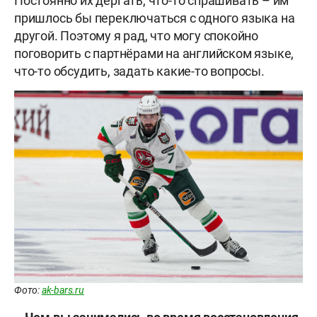
Постоянно их дергать, что-то спрашивать – им
пришлось бы переключаться с одного языка на
другой. Поэтому я рад, что могу спокойно
поговорить с партнёрами на английском языке,
что-то обсудить, задать какие-то вопросы.
Фото:
ak-bars.ru