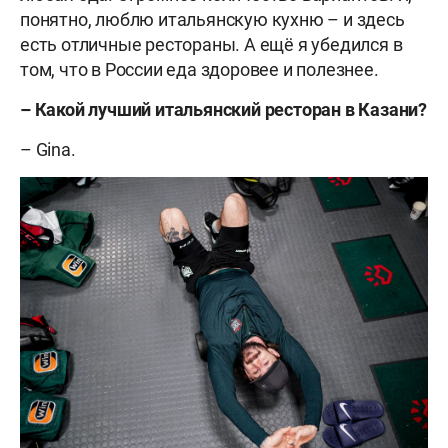
понятно, люблю итальянскую кухню – и здесь
есть отличные рестораны. А ещё я убедился в
том, что в России еда здоровее и полезнее.
–
Какой лучший итальянский ресторан в Казани?
– Gina.