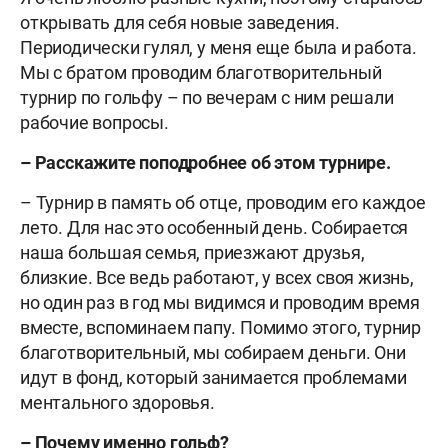
открывать для себя новые заведения.
Периодически гулял, у меня еще была и работа.
Мы с братом проводим благотворительный
турнир по гольфу – по вечерам с ним решали
рабочие вопросы.
–
Расскажите поподробнее об этом турнире.
– Турнир в память об отце, проводим его каждое
лето. Для нас это особенный день. Собирается
наша большая семья, приезжают друзья,
близкие. Все ведь работают, у всех своя жизнь,
но один раз в год мы видимся и проводим время
вместе, вспоминаем папу. Помимо этого, турнир
благотворительный, мы собираем деньги. Они
идут в фонд, который занимается проблемами
ментального здоровья.
–
Почему именно гольф?