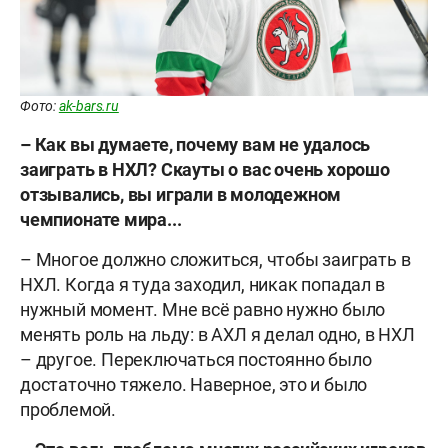
Фото:
ak-bars.ru
–
Как вы думаете, почему вам не удалось
заиграть в НХЛ? Скауты о вас очень хорошо
отзывались, вы играли в молодежном
чемпионате мира...
– Многое должно сложиться, чтобы заиграть в
НХЛ. Когда я туда заходил, никак попадал в
нужный момент. Мне всё равно нужно было
менять роль на льду: в АХЛ я делал одно, в НХЛ
– другое. Переключаться постоянно было
достаточно тяжело. Наверное, это и было
проблемой.