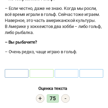
– Если честно, даже не знаю. Когда мы росли,
всё время играли в гольф. Сейчас тоже играем.
Наверное, это часть американской культуры.
В Америке у хоккеистов два хобби – либо гольф,
либо рыбалка.
–
Вы рыбачите?
– Очень редко, чаще играю в гольф.
Оценка текста
+
-
75