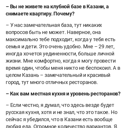
–
Вы не живете на клубной базе в Казани, а
снимаете квартиру. Почему?
– У нас замечательная база, тут никаких
вопросов быть не может. Наверное, она
максимально тебе подходит, когда у тебя есть
семья и дети. Это очень удобно. Мне – 29 лет,
иногда хочется уединенности, больше личной
жизни. Мне комфортно, когда я могу провести
время один, чтобы меня никто не беспокоил. А в
целом Казань – замечательный и красивый
город, тут много отличных ресторанов.
–
Как вам местная кухня и уровень ресторанов?
– Если честно, я думал, что здесь везде будет
русская кухня, хотя и не знал, что это такое. Но
сейчас я убедился, что в Казани есть вообще
любая еда. Огромное количество вариантов. Я,