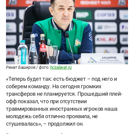
Ринат Баширов / фото:
hcsalavat.ru
«Теперь будет так: есть бюджет – под него и
соберем команду. На сегодня громких
трансферов не планируется. Прошедший плей-
офф показал, что при отсутствии
травмированных иностранных игроков наша
молодежь себя отлично проявила, не
стушевалась», – продолжил он.