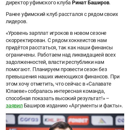
директор уфимского клуба
Ринат
Баширов
.
Ранее уфимский клуб расстался с рядом своих
лидеров.
«Уровень зарплат игроков в новом сезоне
скорректирован. С рядом хоккеистов нам
придётся расстаться, так как наши финансы
ограничены. Работаем над ликвидацией всех
задолженностей, власти республики нам
помогают. Планируем провести сезон без
превышения наших имеющихся финансов. При
этом хочу отметить, что сейчас в «Салавате
Юлаеве» собралась интересная команда,
способная показать высокий результат!» –
заявил
Баширов изданию «Аргументы и факты».