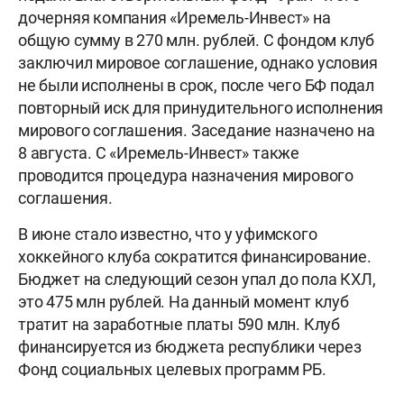
дочерняя компания «Иремель-Инвест» на
общую сумму в 270 млн. рублей. С фондом клуб
заключил мировое соглашение, однако условия
не были исполнены в срок, после чего БФ подал
повторный иск для принудительного исполнения
мирового соглашения. Заседание назначено на
8 августа. С «Иремель-Инвест» также
проводится процедура назначения мирового
соглашения.
В июне стало известно, что у уфимского
хоккейного клуба сократится финансирование.
Бюджет на следующий сезон упал до пола КХЛ,
это 475 млн рублей. На данный момент клуб
тратит на заработные платы 590 млн. Клуб
финансируется из бюджета республики через
Фонд социальных целевых программ РБ.