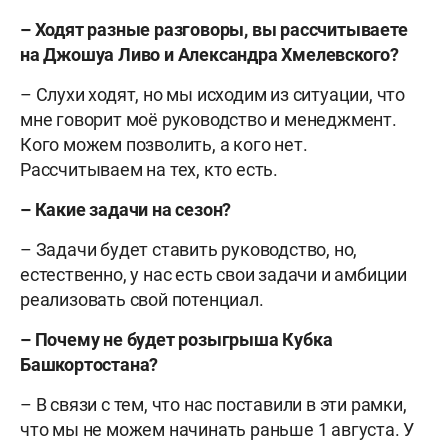
– Ходят разные разговоры, вы рассчитываете
на Джошуа Ливо и Александра Хмелевского?
– Слухи ходят, но мы исходим из ситуации, что
мне говорит моё руководство и менеджмент.
Кого можем позволить, а кого нет.
Рассчитываем на тех, кто есть.
– Какие задачи на сезон?
– Задачи будет ставить руководство, но,
естественно, у нас есть свои задачи и амбиции
реализовать свой потенциал.
– Почему не будет розыгрыша Кубка
Башкортостана?
– В связи с тем, что нас поставили в эти рамки,
что мы не можем начинать раньше 1 августа. У