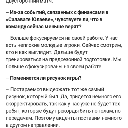
двусторонний матч.
– Из-за событий, связанных с финансами в
«Салавате Юлаеве», чувствуете ли, что в
команду сейчас меньше верят?
– Больше фокусируемся на своей работе. У нас
есть неплохие молодые игроки. Сейчас смотрим,
кто и как выглядит. Дальше будут
тренироваться на предсезонной подготовке. Мы
больше сфокусированы на своей работе.
– Поменяется ли рисунок игры?
– Постараемся выдержать тот же самый
рисунок, который был. Да, придется немного его
скорректировать, так как у нас уже не будет тех
ребят, которые будут рекорды бить по голам, по
передачам. Поэтому акценты поставим немного
в другом направлении.