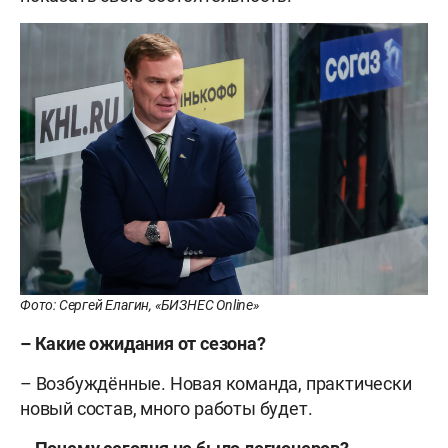
Фото: Сергей Елагин, «БИЗНЕС Online»
– Какие ожидания от сезона?
– Возбуждённые. Новая команда, практически
новый состав, много работы будет.