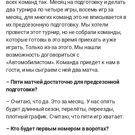
всех команд так. Месяц на подготовку и делать
два турнира по четыре игры, восемь игр за
месяц, для многих команд это не вписывается в
их предсезонную подготовку. Мы хотели
провести этот турнир, но не собрали команды,
которые готовы в это время приехать и уже
играть. Только из-за этого. Мы нашли
возможность договориться с
«Автомобилистом». Команда приедет к нам в
гости, и мы сыграем с ней два матча.
– Пяти матчей достаточно для предсезонной
подготовки?
– Считаю, что да. Это за месяц. У нас опять
будет длинный сезон, перелёты, переезды,
плотный график. Считаю, что пяти игр хватает.
– Кто будет первым номером в воротах?