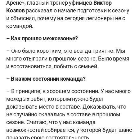
Арене», главный тренер уфимцев
Виктор
Козлов
рассказал о начале подготовки к сезону
и объяснил, почему на сегодня легионеры не с
командой.
– Как прошло межсезонье?
– Оно было коротким, это всегда приятно. Мы
много отыграли в прошлом сезоне. Было время
и восстановиться, побыть с семьей.
– В каком состоянии команда?
– В принципе, в хорошем состоянии. У нас много
молодых ребят, которым нужно будет
доказывать место в составе. Доказывать, что
не случайно оказались в составе в прошлом
сезоне. Считаю, что у нас команда
возможностей собирается, у которой будет шанс
показать свою состоятельность.