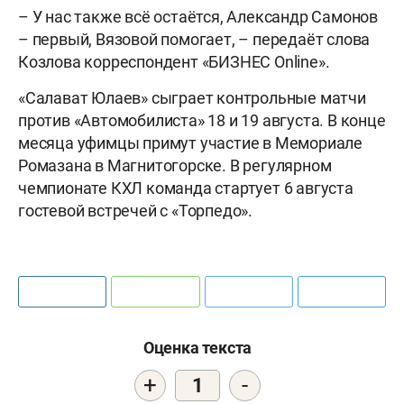
– У нас также всё остаётся, Александр Самонов
– первый, Вязовой помогает, – передаёт слова
Козлова корреспондент «БИЗНЕС Online».
«Салават Юлаев» сыграет контрольные матчи
против «Автомобилиста» 18 и 19 августа. В конце
месяца уфимцы примут участие в Мемориале
Ромазана в Магнитогорске. В регулярном
чемпионате КХЛ команда стартует 6 августа
гостевой встречей с «Торпедо».
Оценка текста
+
-
1