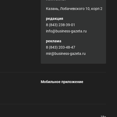
Казань, Лобачевского 10, корп 2
редакция
8 (843) 238-39-01
info@business-gazeta.ru
реклама
8 (843) 203-48-47
mir@business-gazeta.ru
Мобильное приложение
18+