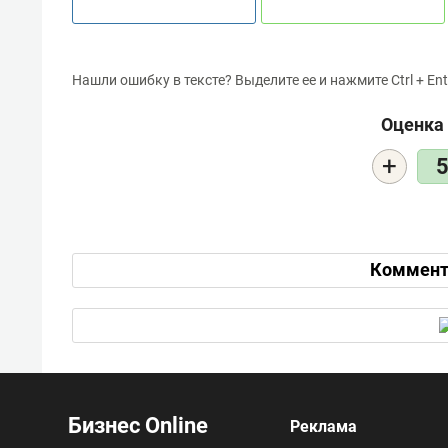
Нашли ошибку в тексте? Выделите ее и нажмите Ctrl + Ent
Оценка 
+
Коммент
Бизнес Online
Реклама