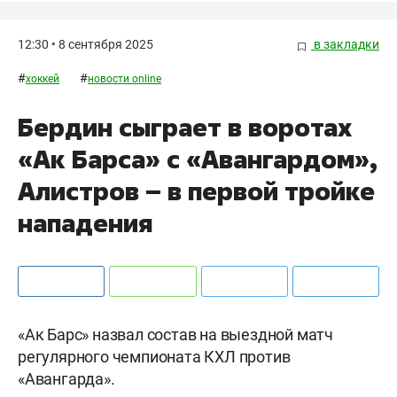
12:30 • 8 сентября 2025
в закладки
#
#
хоккей
новости online
Бердин сыграет в воротах
«Ак Барса» с «Авангардом»,
Алистров – в первой тройке
нападения
«Ак Барс» назвал состав на выездной матч
регулярного чемпионата КХЛ против
«Авангарда».