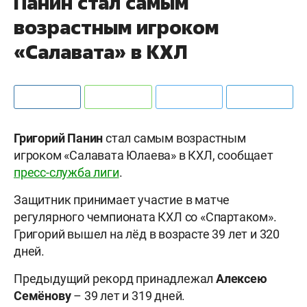
Панин стал самым
возрастным игроком
«Салавата» в КХЛ
Григорий Панин
стал самым возрастным
игроком «Салавата Юлаева» в КХЛ, сообщает
пресс-служба лиги
.
Защитник принимает участие в матче
регулярного чемпионата КХЛ со «Спартаком».
Григорий вышел на лёд в возрасте 39 лет и 320
дней.
Предыдущий рекорд принадлежал
Алексею
Семёнову
– 39 лет и 319 дней.