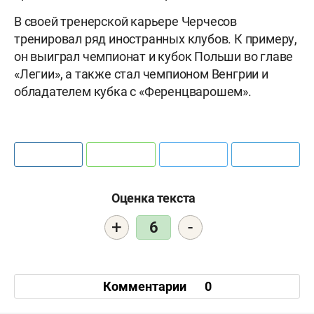
В своей тренерской карьере Черчесов
тренировал ряд иностранных клубов. К примеру,
он выиграл чемпионат и кубок Польши во главе
«Легии», а также стал чемпионом Венгрии и
обладателем кубка с «Ференцварошем».
Оценка текста
+
-
6
Комментарии
0