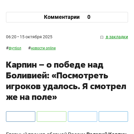
Комментарии
0
06:20 • 15 октября 2025
в закладки
#
#
футбол
новости online
Карпин – о победе над
Боливией: «Посмотреть
игроков удалось. Я смотрел
же на поле»