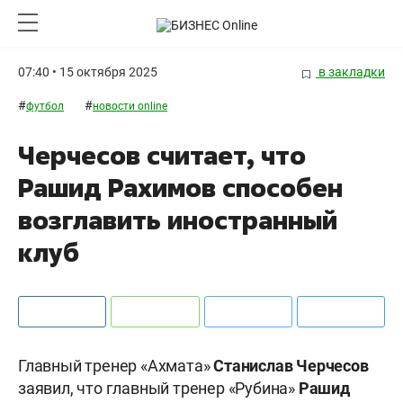
07:40 • 15 октября 2025
в закладки
#
#
футбол
новости online
Черчесов считает, что
Рашид Рахимов способен
возглавить иностранный
клуб
Главный тренер «Ахмата»
Станислав Черчесов
заявил, что главный тренер «Рубина»
Рашид