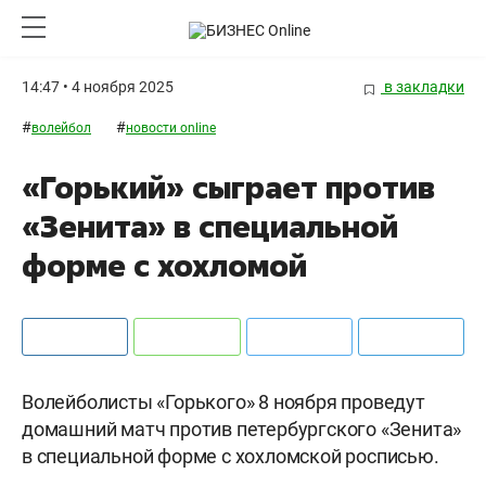
14:47 • 4 ноября 2025
в закладки
#
#
волейбол
новости online
«Горький» сыграет против
«Зенита» в специальной
форме с хохломой
Волейболисты «Горького» 8 ноября проведут
домашний матч против петербургского «Зенита»
в специальной форме с хохломской росписью.