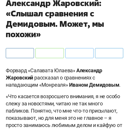
Александр Жаровский:
«Слышал сравнения с
Демидовым. Может, мы
похожи»
Форвард «Салавата Юлаева»
Александр
Жаровский
рассказал о сравнениях с
нападающим «Монреаля»
Иваном Демидовым
.
«Что касается возросшего внимания, я не особо
слежу за новостями, читаю не так много
пабликов. Понятно, что мне что-то присылают,
показывают, но для меня это не главное – я
просто занимаюсь любимым делом и кайфую от