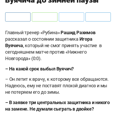
Главный тренер «Рубина»
Рашид Рахимов
рассказал о состоянии защитника
Игора
Вуячича
, который не смог принять участие в
сегодняшнем матче против «Нижнего
Новгорода» (0:0).
– На какой срок выбыл Вуячич?
– Он летит к врачу, к которому все обращаются.
Надеюсь, ему не поставят плохой диагноз и мы
не потеряем его до зимы.
– В заявке три центральных защитника и никого
на замене. Не думали сыграть в двойке?