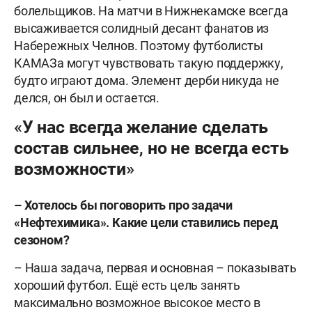
болельщиков. На матчи в Нижнекамске всегда
высаживается солидный десант фанатов из
Набережных Челнов. Поэтому футболисты
КАМАЗа могут чувствовать такую поддержку,
будто играют дома. Элемент дерби никуда не
делся, он был и остается.
«У нас всегда желание сделать
состав сильнее, но не всегда есть
возможности»
– Хотелось бы поговорить про задачи
«Нефтехимика». Какие цели ставились перед
сезоном?
– Наша задача, первая и основная – показывать
хороший футбол. Ещё есть цель занять
максимально возможное высокое место в