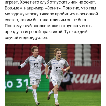
играет. Хочет его клуб отпускать или не хочет.
Возьмем, например, «Зенит». Понятно, что там
молодому игроку тяжело пробиться в основной
состав, каким бы талантливым он не был.
Поэтому клуб вполне может отпустить его в
аренду за игровой практикой. Тут каждый
случай индивидуален.