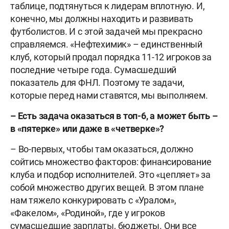
таблице, подтянуться к лидерам вплотную. И,
конечно, мы должны находить и развивать
футболистов. И с этой задачей мы прекрасно
справляемся. «Нефтехимик» – единственный
клуб, который продал порядка 11-12 игроков за
последние четыре года. Сумасшедший
показатель для ФНЛ. Поэтому те задачи,
которые перед нами ставятся, мы выполняем.
– Есть задача оказаться в топ-6, а может быть –
в «пятерке» или даже в «четверке»?
– Во-первых, чтобы там оказаться, должно
сойтись множество факторов: финансирование
клуба и подбор исполнителей. Это «цепляет» за
собой множество других вещей. В этом плане
нам тяжело конкурировать с «Уралом»,
«Факелом», «Родиной», где у игроков
сумасшедшие зарплаты, бюджеты. Они все