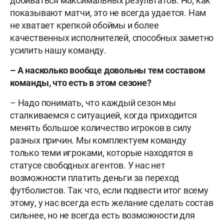
добиваться максимальных результатов. Но, как
показывают матчи, это не всегда удается. Нам
не хватает крепкой обоймы и более
качественных исполнителей, способных заметно
усилить нашу команду.
– А насколько вообще довольны тем составом
команды, что есть в этом сезоне?
– Надо понимать, что каждый сезон мы
сталкиваемся с ситуацией, когда приходится
менять большое количество игроков в силу
разных причин. Мы комплектуем команду
только теми игроками, которые находятся в
статусе свободных агентов. У нас нет
возможности платить деньги за переход
футболистов. Так что, если подвести итог всему
этому, у нас всегда есть желание сделать состав
сильнее, но не всегда есть возможности для