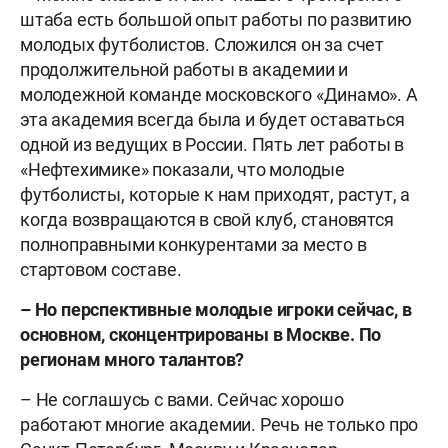
штаба есть большой опыт работы по развитию
молодых футболистов. Сложился он за счет
продолжительной работы в академии и
молодежной команде московского «Динамо». А
эта академия всегда была и будет оставаться
одной из ведущих в России. Пять лет работы в
«Нефтехимике» показали, что молодые
футболисты, которые к нам приходят, растут, а
когда возвращаются в свой клуб, становятся
полноправными конкурентами за место в
стартовом составе.
– Но перспективные молодые игроки сейчас, в
основном, сконцентрированы в Москве. По
регионам много талантов?
– Не соглашусь с вами. Сейчас хорошо
работают многие академии. Речь не только про