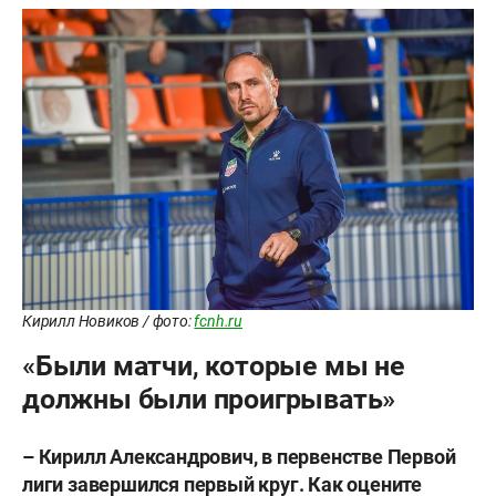
Кирилл Новиков / фото:
fcnh.ru
«Были матчи, которые мы не
должны были проигрывать»
– Кирилл Александрович, в первенстве Первой
лиги завершился первый круг. Как оцените