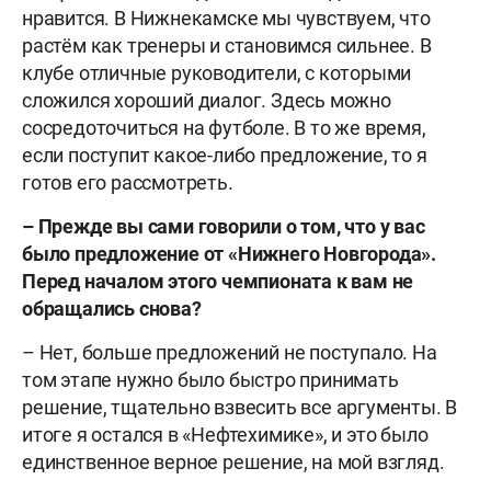
нравится. В Нижнекамске мы чувствуем, что
растём как тренеры и становимся сильнее. В
клубе отличные руководители, с которыми
сложился хороший диалог. Здесь можно
сосредоточиться на футболе. В то же время,
если поступит какое-либо предложение, то я
готов его рассмотреть.
– Прежде вы сами говорили о том, что у вас
было предложение от «Нижнего Новгорода».
Перед началом этого чемпионата к вам не
обращались снова?
– Нет, больше предложений не поступало. На
том этапе нужно было быстро принимать
решение, тщательно взвесить все аргументы. В
итоге я остался в «Нефтехимике», и это было
единственное верное решение, на мой взгляд.