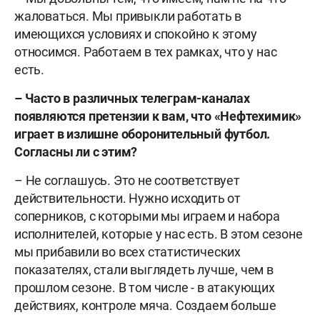
жаловаться. Мы привыкли работать в
имеющихся условиях и спокойно к этому
относимся. Работаем в тех рамках, что у нас
есть.
– Часто в различных телеграм-каналах
появляются претензии к вам, что «Нефтехимик»
играет в излишне оборонительный футбол.
Согласны ли с этим?
– Не соглашусь. Это не соответствует
действительности. Нужно исходить от
соперников, с которыми мы играем и набора
исполнителей, которые у нас есть. В этом сезоне
мы прибавили во всех статистических
показателях, стали выглядеть лучше, чем в
прошлом сезоне. В том числе - в атакующих
действиях, контроле мяча. Создаем больше