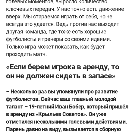
голевых моментов, выросло количество
ключевых передач. У нас точно есть движение
вверх. Мы стараемся играть от себя, но не
всегда это удается. Ведь против нас выходит
другая команда, где тоже есть хорошие
футболисты и тренеры со своими идеями.
Только игра может показать, как будет
проходить матч.
«Если берем игрока в аренду, то
он не должен сидеть в запасе»
– Несколько раз вы упомянули про развитие
футболистов. Сейчас ваш главный молодой
талант – 19-летний Иван Бобер, который пришёл
в аренду из «Крыльев Советов». Он уже
отметился несколькими голевыми действиями.
Парень давно на виду, вызывается в сборную