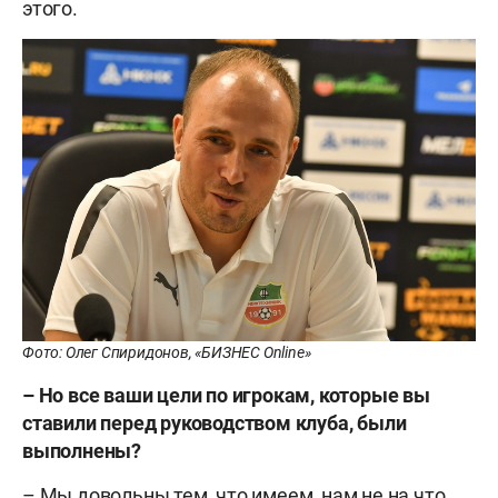
этого.
Фото: Олег Спиридонов, «БИЗНЕС Online»
– Но все ваши цели по игрокам, которые вы
ставили перед руководством клуба, были
выполнены?
– Мы довольны тем, что имеем, нам не на что