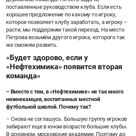
поставленные руководством клуба. Если есть
хорошее предложение по какому-то игроку,
которое позволяет клубу заработать, а игроку –
расти, мы поддержим такой переход. На место
Петрова возьмём другого игрока, которого так
же сможем развить.
«Будет здорово, если у
«Нефтехимика» появится вторая
команда»
– Вместе с тем, в «Нефтехимике» не так много
нижнекамцев, воспитанных местной
футбольной школой. Почему так?
– Снова не соглашусь. Большую группу игроков
забирают еще в юном возрасте большие клубы.
В основном, московские академии. Поэтому до