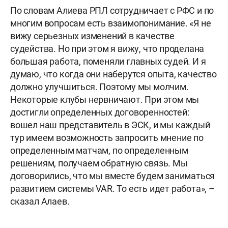
По словам Алиева РПЛ сотрудничает с РФС и по
многим вопросам есть взаимопонимание. «Я не
вижу серьезных изменений в качестве
судейства. Но при этом я вижу, что проделана
большая работа, поменяли главных судей. И я
думаю, что когда они наберутся опыта, качество
должно улучшиться. Поэтому мы молчим.
Некоторые клубы нервничают. При этом мы
достигли определенных договоренностей:
вошел наш представитель в ЭСК, и мы каждый
тур имеем возможность запросить мнение по
определенным матчам, по определенным
решениям, получаем обратную связь. Мы
договорились, что мы вместе будем заниматься
развитием системы VAR. То есть идет работа», –
сказал Алаев.