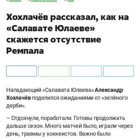
Хохлачёв рассказал, как на
«Салавате Юлаеве»
скажется отсутствие
Ремпала
Нападающий «Салавата Юлаева»
Александр
Хохлачёв
поделился ожиданиями от «зелёного
дерби».
– Отдохнули, поработали. Готовы продолжать
дальше сезон. Много матчей было, играли через
день, травмы у хоккеистов. Важно было