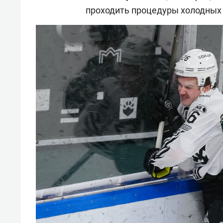
проходить процедуры холодных 