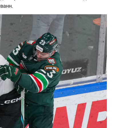
ванн.