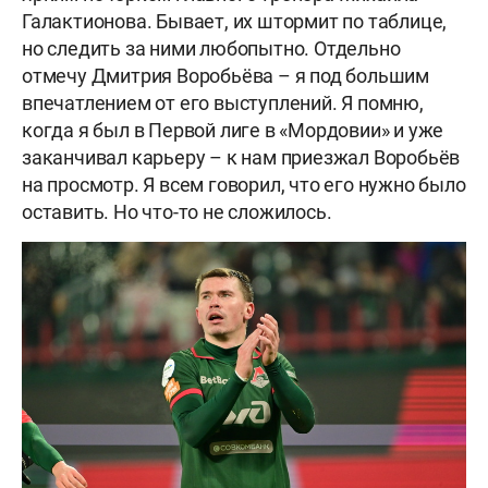
Галактионова. Бывает, их штормит по таблице,
но следить за ними любопытно. Отдельно
отмечу Дмитрия Воробьёва – я под большим
впечатлением от его выступлений. Я помню,
когда я был в Первой лиге в «Мордовии» и уже
заканчивал карьеру – к нам приезжал Воробьёв
на просмотр. Я всем говорил, что его нужно было
оставить. Но что-то не сложилось.