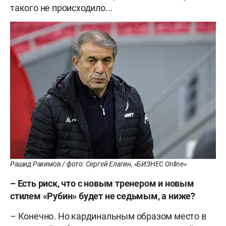
такого не происходило...
Рашид Рахимов / фото: Сергей Елагин, «БИЗНЕС Online»
– Есть риск, что с новым тренером и новым
стилем «Рубин» будет не седьмым, а ниже?
– Конечно. Но кардинальным образом место в