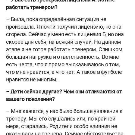
работать тренером?
– Была, пока определённая ситуация не
произошла. Я почти получил лицензию, но она
сгорела. Сейчас у меня есть лицензия Б, но она
скорее для себя, на всякий случай. На данном
этапе я не готов работать тренером. Слишком
большая нагрузка и ответственность. Во мне
есть черта, что я прямо высказываюсь о том,
что мне нравится, а что нет. А такое в футболе
нравится не многим...
– Дети сейчас другие? Чем они отличаются от
вашего поколения?
– Мне кажется, у нас было больше уважения к
тренеру. Мы его слушались или, по крайней
мере, старались. Родители особо влияния не
оказывали на тренера. Сейчас обстоятельства