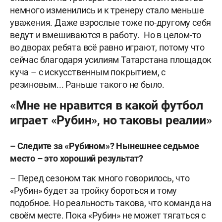
немного изменились и к тренеру стало меньше
уважения. Даже взрослые тоже по-другому себя
ведут и вмешиваются в работу. Но в целом-то
во дворах ребята всё равно играют, потому что
сейчас благодаря усилиям Татарстана площадок
куча – с искусственным покрытием, с
резиновым... Раньше такого не было.
«Мне не нравится в какой футбол
играет «Рубин», но таковы реалии»
– Следите за «Рубином»? Нынешнее седьмое
место – это хороший результат?
– Перед сезоном так много говорилось, что
«Рубин» будет за тройку бороться и тому
подобное. Но реальность такова, что команда на
своём месте. Пока «Рубин» не может тягаться с