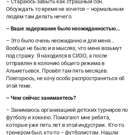
– Стараюсь забыть как страшный сон.
Обсуждать то время не хочется – нормальным
людям там делать нечего.
– Ваше задержание было неожиданностью...
– Это было очень неожиданно и для меня...
Вообще не было и в мыслях, что меня возьмут
под стражу. Я находился в СИЗО, а после
отправлен в колонию общего режима в
Альметьевск. Провёл там пять месяцев.
Повторюсь, не хочу особо распространяться об
этой теме.
– Чем сейчас занимаетесь?
– Занимаюсь организацией детских турниров по
футболу и хоккею. Помогают мне ребята,
которые уже пять лет в этой индустрии. Кто-то
тренером был, кто-то – футболистом. Нашли