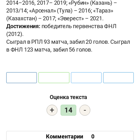
2014–2016, 2017– 2019; «Рубин» (Казань) –
2013/14; «Арсенал» (Тула) – 2016; «Тараз»
(Казахстан) – 2017; «Эверест» – 2021.
Достижения:
победитель первенства ФНЛ
(2012).
Сыграл в РПЛ 93 матча, забил 20 голов. Сыграл
в ФНЛ 123 матча, забил 56 голов.
Оценка текста
+
-
14
Комментарии
0