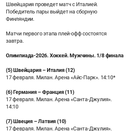
Швейцария проведет матч с Италией.
Победитель пары выйдет на сборную
Финляндии.
Матчи первого этапа плей-офф состоятся
завтра.
Олимпиада-2026. Хоккей. Мужчины. 1/8 финала
(5) Швейцария – Италия (12)
17 февраля. Милан. Арена «Айс-Парк». 14:10*
(6) Германия – Франция (11)
17 февраля. Милан. Арена «Санта-Джулия».
14:10
(7) Швеция – Латвия (10)
17 февраля. Милан. Арена «Санта-Джулия».