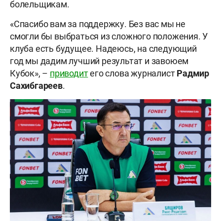
болельщикам.
«Спасибо вам за поддержку. Без вас мы не
смогли бы выбраться из сложного положения. У
клуба есть будущее. Надеюсь, на следующий
год мы дадим лучший результат и завоюем
Кубок», –
приводит
его слова журналист
Радмир
Сахибгареев
.