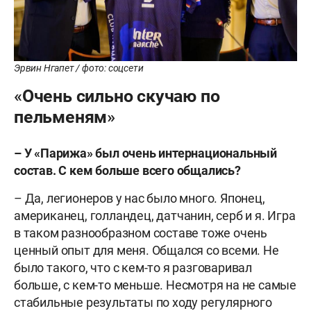
Эрвин Нгапет / фото: соцсети
«Очень сильно скучаю по
пельменям»
– У «Парижа» был очень интернациональный
состав. С кем больше всего общались?
– Да, легионеров у нас было много. Японец,
американец, голландец, датчанин, серб и я. Игра
в таком разнообразном составе тоже очень
ценный опыт для меня. Общался со всеми. Не
было такого, что с кем-то я разговаривал
больше, с кем-то меньше. Несмотря на не самые
стабильные результаты по ходу регулярного