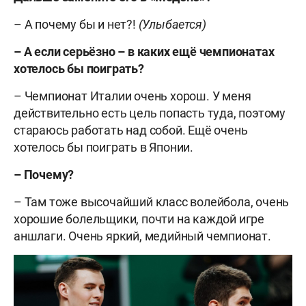
– А почему бы и нет?!
(Улыбается)
– А если серьёзно – в каких ещё чемпионатах
хотелось бы поиграть?
– Чемпионат Италии очень хорош. У меня
действительно есть цель попасть туда, поэтому
стараюсь работать над собой. Ещё очень
хотелось бы поиграть в Японии.
– Почему?
– Там тоже высочайший класс волейбола, очень
хорошие болельщики, почти на каждой игре
аншлаги. Очень яркий, медийный чемпионат.