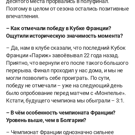
десятого места прорвались в полуфинал.
Поэтому в целом от сезона остались позитивные
впечатления.
– Как отмечали победу в Кубке Франции?
Ощутили историческую значимость момента?
– Да, нам в клубе сказали, что последний Кубок
Франции «Париж» завоёвывал 22 года назад.
Приятно, что вернули его после такого большого
перерыва. Финал проходил у нас дома, и мы не
могли позволить себе проиграть. По сути,
победу не отмечали – уже на следующий день
было опробование перед матчем с «Монпелье».
Кстати, будущего чемпиона мы обыграли – 3:1.
– В чём особенность чемпионата Франции?
Уровень выше, чем в Болгарии?
– Чемпионат Франции однозначно сильнее