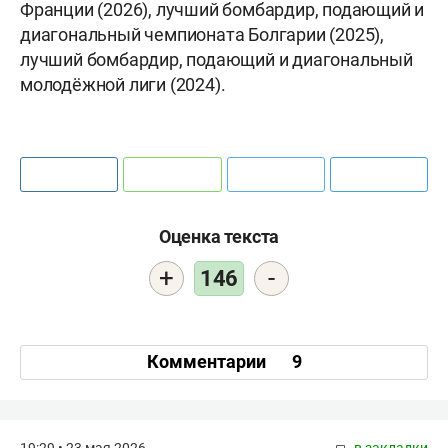
Франции (2026), лучший бомбардир, подающий и
диагональный чемпионата Болгарии (2025),
лучший бомбардир, подающий и диагональный
молодёжной лиги (2024).
Оценка текста
+
-
146
Комментарии
9
19:29 • 23 мая 2026
в закладки