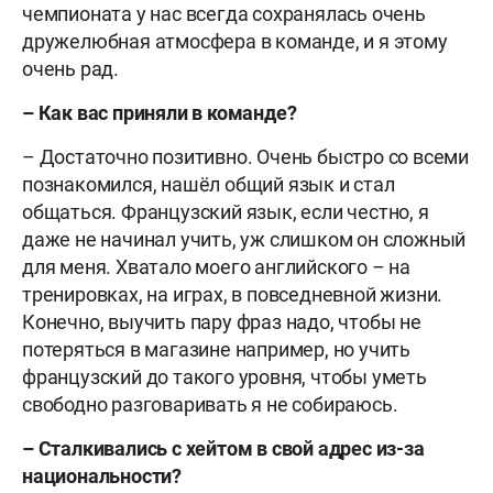
чемпионата у нас всегда сохранялась очень
дружелюбная атмосфера в команде, и я этому
очень рад.
– Как вас приняли в команде?
– Достаточно позитивно. Очень быстро со всеми
познакомился, нашёл общий язык и стал
общаться. Французский язык, если честно, я
даже не начинал учить, уж слишком он сложный
для меня. Хватало моего английского – на
тренировках, на играх, в повседневной жизни.
Конечно, выучить пару фраз надо, чтобы не
потеряться в магазине например, но учить
французский до такого уровня, чтобы уметь
свободно разговаривать я не собираюсь.
– Сталкивались с хейтом в свой адрес из-за
национальности?