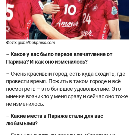
Фото: globallookpress.com
– Какое у вас было первое впечатление от
Парижа? И как оно изменилось?
– Очень красивый город, есть куда сходить, где
провести время. Пожить в таком городе и всё
посмотреть – это большое удовольствие. Это
мнение возникло у меня сразу и сейчас оно тоже
не изменилось.
– Какие места в Париже стали для вас
любимыми?