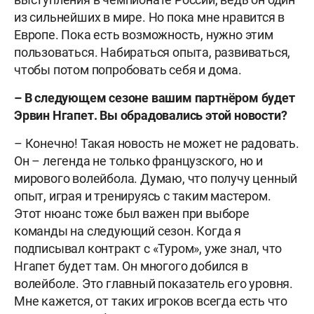
из сильнейших в мире. Но пока мне нравится в
Европе. Пока есть возможность, нужно этим
пользоваться. Набираться опыта, развиваться,
чтобы потом попробовать себя и дома.
– В следующем сезоне вашим партнёром будет
Эрвин Нгапет. Вы обрадовались этой новости?
– Конечно! Такая новость не может не радовать.
Он – легенда не только французского, но и
мирового волейбола. Думаю, что получу ценный
опыт, играя и тренируясь с таким мастером.
Этот нюанс тоже был важен при выборе
команды на следующий сезон. Когда я
подписывал контракт с «Туром», уже знал, что
Нгапет будет там. Он многого добился в
волейболе. Это главный показатель его уровня.
Мне кажется, от таких игроков всегда есть что