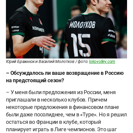
Юрий Бражнюк и Василий Молотков / фото:
lokovolley.com
– Обсуждалось ли ваше возвращение в Россию
на предстоящий сезон?
– У меня были предложения из России, меня
приглашали в несколько клубов. Причем
некоторые предложения в финансовом плане
были даже посолиднее, чем в «Туре». Но я решил
остаться во Франции в клубе, который
планирует играть в Лиге чемпионов. Это шаг