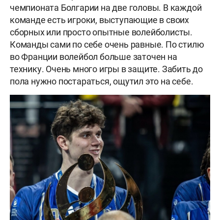
чемпионата Болгарии на две головы. В каждой
команде есть игроки, выступающие в своих
сборных или просто опытные волейболисты.
Команды сами по себе очень равные. По стилю
во Франции волейбол больше заточен на
технику. Очень много игры в защите. Забить до
пола нужно постараться, ощутил это на себе.