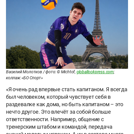
Василий Молотков / фото: © Michtof,
globallookpress.com
;
коллаж: «БО Спорт»
«Я очень рад впервые стать капитаном. Я всегда
был человеком, который чувствует себя в
раздевалке как дома, но быть капитаном – это
нечто другое. Это влечёт за собой больше
ответственности. Например, общение с
тренерским штабом и командой, передача