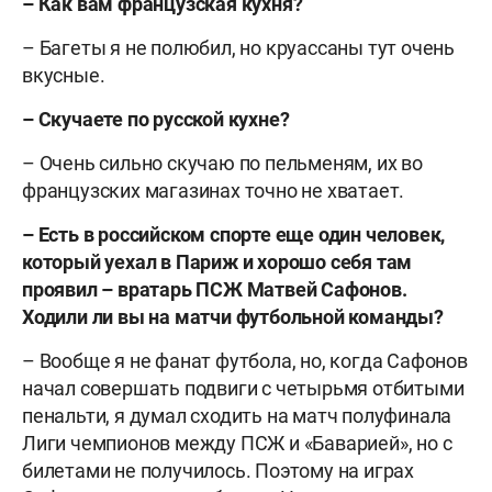
– Как вам французская кухня?
– Багеты я не полюбил, но круассаны тут очень
вкусные.
– Скучаете по русской кухне?
– Очень сильно скучаю по пельменям, их во
французских магазинах точно не хватает.
– Есть в российском спорте еще один человек,
который уехал в Париж и хорошо себя там
проявил – вратарь ПСЖ Матвей Сафонов.
Ходили ли вы на матчи футбольной команды?
– Вообще я не фанат футбола, но, когда Сафонов
начал совершать подвиги с четырьмя отбитыми
пенальти, я думал сходить на матч полуфинала
Лиги чемпионов между ПСЖ и «Баварией», но с
билетами не получилось. Поэтому на играх