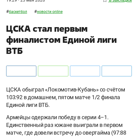
#
#
баскетбол
новости online
ЦСКА стал первым
финалистом Единой лиги
ВТБ
ЦСКА обыграл «Локомотив-Кубань» со счётом
103:92 в домашнем, пятом матче 1/2 финала
Единой лиги ВТБ.
Армейцы одержали победу в серии 4–1.
Единственный раз южане выиграли в первом
матче, где довели встречу до овертайма (97:88