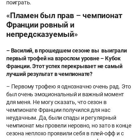
поиграть.
«Пламен был прав – чемпионат
Франции ровный и
непредсказуемый»
– Василий, в прошедшем сезоне вы выиграли
первый трофей на взрослом уровне – Кубок
Франции. Этот успех перекрывает не самый
лучший результат в чемпионате?
– Первому трофею я однозначно очень рад. Это
был очень эмоциональный и важный момент
для меня. Не могу сказать, что сезон в
чемпионате Франции получился для нас
неудачным. Да, были спады и регулярный
чемпионат мы провели неровно, но зато в конце
сезона неплохо проявили себя в плей-офф и с