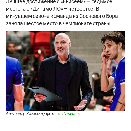
Лучшее достижение с «Енисеем» – седьмое
место, а с «Динамо-ЛО» – четвёртое. В
минувшем сезоне команда из Соснового Бора
заняла шестое место в чемпионате страны.
Александр Климкин / фото:
vc-dynamo.ru