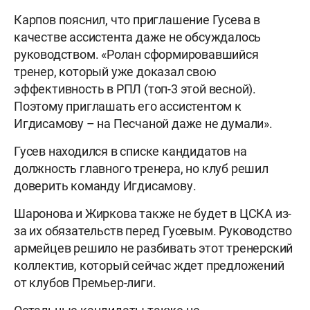
Карпов пояснил, что приглашение Гусева в
качестве ассистента даже не обсуждалось
руководством. «Ролан сформировавшийся
тренер, который уже доказал свою
эффективность в РПЛ (топ-3 этой весной).
Поэтому приглашать его ассистентом к
Игдисамову – на Песчаной даже не думали».
Гусев находился в списке кандидатов на
должность главного тренера, но клуб решил
доверить команду Игдисамову.
Шаронова и Жиркова также не будет в ЦСКА из-
за их обязательств перед Гусевым. Руководство
армейцев решило не разбивать этот тренерский
коллектив, который сейчас ждет предложений
от клубов Премьер-лиги.