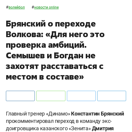
#
#
волейбол
новости online
Брянский о переходе
Волкова: «Для него это
проверка амбиций.
Семышев и Богдан не
захотят расставаться с
местом в составе»
Главный тренер «Динамо»
Константин Брянский
прокомментировал переход в команду экс-
доигровщика казанского «Зенита»
Дмитрия