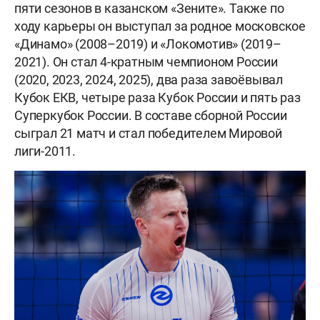
пяти сезонов в казанском «Зените». Также по
ходу карьеры он выступал за родное московское
«Динамо» (2008–2019) и «Локомотив» (2019–
2021). Он стал 4-кратным чемпионом России
(2020, 2023, 2024, 2025), два раза завоёвывал
Кубок ЕКВ, четыре раза Кубок России и пять раз
Суперкубок России. В составе сборной России
сыграл 21 матч и стал победителем Мировой
лиги-2011.