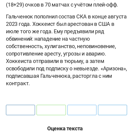
(18+29) очков в 70 матчах с учётом плей-офф.
Гальченюк пополнил состав СКА в конце августа
2023 года. Хоккеист был арестован в США в
июле того же года. Ему предъявили ряд
обвинений: нападение на частную
собственность, хулиганство, неповиновение,
сопротивление аресту, угрозы и аварию.
Хоккеиста отправили в тюрьму, а затем
освободили под подписку о невыезде. «Аризона»,
подписавшая Гальченюка, расторгла с ним
контракт.
Оценка текста