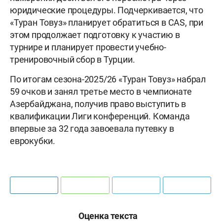
юридические процедуры. Подчеркивается, что
«Туран Товуз» планирует обратиться в CAS, при
этом продолжает подготовку к участию в
турнире и планирует провести учебно-
тренировочный сбор в Турции.
По итогам сезона-2025/26 «Туран Товуз» набрал
59 очков и занял третье место в чемпионате
Азербайджана, получив право выступить в
квалификации Лиги конференций. Команда
впервые за 32 года завоевала путевку в
еврокубки.
Оценка текста