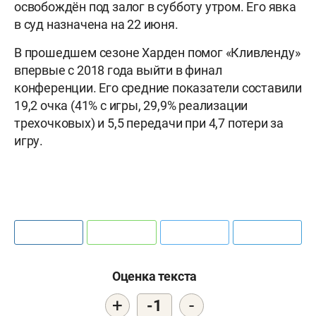
освобождён под залог в субботу утром. Его явка
в суд назначена на 22 июня.
В прошедшем сезоне Харден помог «Кливленду»
впервые с 2018 года выйти в финал
конференции. Его средние показатели составили
19,2 очка (41% с игры, 29,9% реализации
трехочковых) и 5,5 передачи при 4,7 потери за
игру.
Оценка текста
+
-
-1