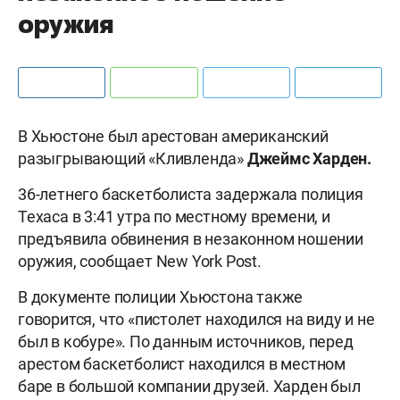
оружия
В Хьюстоне был арестован американский
разыгрывающий «Кливленда»
Джеймс Харден.
36-летнего баскетболиста задержала полиция
Техаса в 3:41 утра по местному времени, и
предъявила обвинения в незаконном ношении
оружия, сообщает New York Post.
В документе полиции Хьюстона также
говорится, что «пистолет находился на виду и не
был в кобуре». По данным источников, перед
арестом баскетболист находился в местном
баре в большой компании друзей. Харден был