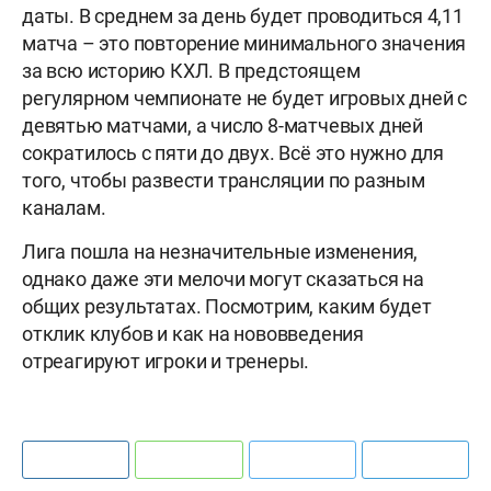
даты. В среднем за день будет проводиться 4,11
матча – это повторение минимального значения
за всю историю КХЛ. В предстоящем
регулярном чемпионате не будет игровых дней с
девятью матчами, а число 8-матчевых дней
сократилось с пяти до двух. Всё это нужно для
того, чтобы развести трансляции по разным
каналам.
Лига пошла на незначительные изменения,
однако даже эти мелочи могут сказаться на
общих результатах. Посмотрим, каким будет
отклик клубов и как на нововведения
отреагируют игроки и тренеры.