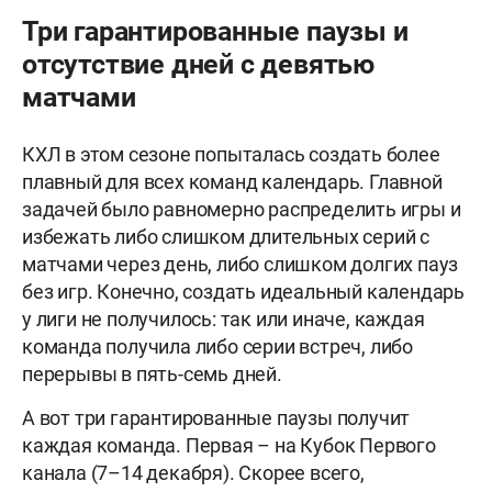
Три гарантированные паузы и
отсутствие дней с девятью
матчами
КХЛ в этом сезоне попыталась создать более
плавный для всех команд календарь. Главной
задачей было равномерно распределить игры и
избежать либо слишком длительных серий с
матчами через день, либо слишком долгих пауз
без игр. Конечно, создать идеальный календарь
у лиги не получилось: так или иначе, каждая
команда получила либо серии встреч, либо
перерывы в пять-семь дней.
А вот три гарантированные паузы получит
каждая команда. Первая – на Кубок Первого
канала (7–14 декабря). Скорее всего,