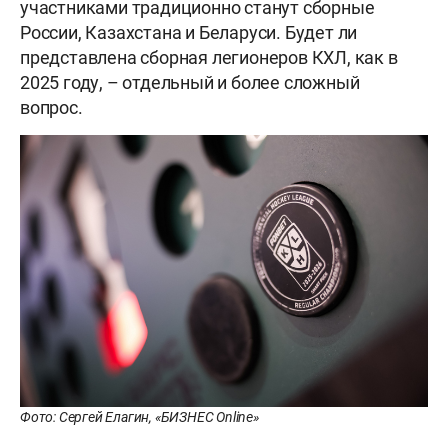
участниками традиционно станут сборные
России, Казахстана и Беларуси. Будет ли
представлена сборная легионеров КХЛ, как в
2025 году, – отдельный и более сложный
вопрос.
Фото: Сергей Елагин, «БИЗНЕС Online»