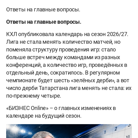
Ответы на главные вопросы.
Ответы на главные вопросы.
КХЛ опубликовала календарь на сезон 2026/27.
Лига не стала менять количество матчей, но
поменяла структуру проведения игр: стало
больше встреч между командами из разных
конференций, а количество игр, проведённых в
отдельный день, сократилось. В регулярном
чемпионате будет шесть «зелёных дерби», а вот
число дерби Татарстана лига менять не стала: их
по-прежнему четыре.
«БИЗНЕС Online» – о главных изменениях в
календаре на будущий сезон.