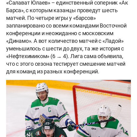
«Салават Юлаев» – единственный соперник «Ак
Барса», с которым казанцы проведут шесть
матчей. По четыре игры у «барсов»
запланировано со всеми командами Восточной
конференции и неожиданно с московским
«Динамо». А вот количество матчей с «Ладой»
уменьшилось с шести до двух, та же история с
«Нефтехимиком» (6 → 4). Лига сама объявила,
что с этого сезона тестирует смешение матчей
для команд из разных конференций.