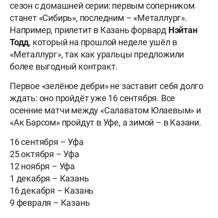
сезон с домашней серии: первым соперником
станет «Сибирь», последним – «Металлург».
Например, прилетит в Казань форвард
Нэйтан
Тодд
, который на прошлой неделе ушёл в
«Металлург», так как уральцы предложили
более выгодный контракт.
Первое «зелёное дебри» не заставит себя долго
ждать: оно пройдёт уже 16 сентября. Все
осенние матчи между «Салаватом Юлаевым» и
«Ак Барсом» пройдут в Уфе, а зимой – в Казани.
16 сентября – Уфа
25 октября – Уфа
12 ноября – Уфа
1 декабря – Казань
16 декабря – Казань
9 февраля – Казань