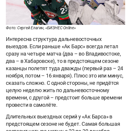
Фото: Сергей Елагин, «БИЗНЕС Online»
Интересна структура дальневосточных
выездов. Если раньше «Ак Барс» всегда летал
сразу на четыре матча (два – во Владивостоке,
два – в Хабаровске), то в предстоящем сезоне
казанцы полетят туда дважды (первый раз – 24
ноября, потом – 16 января). Плюс это или минус,
сказать сложно. С одной стороны, не придётся
целую неделю жить по дальневосточному
времени, с другой – предстоит больше времени
провести в самолёте.
Длительных выездных серий у «Ак Барса» в
предстоящем сезоне не будет. Самая большая