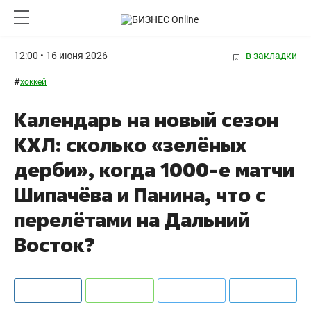
12:00 • 16 июня 2026
в закладки
#
хоккей
Календарь на новый сезон
КХЛ: сколько «зелёных
дерби», когда 1000-е матчи
Шипачёва и Панина, что с
перелётами на Дальний
Восток?