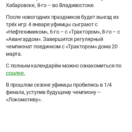
Хабаровске, 8-го – во Владивостоке.
После новогодних праздников будет выезд из
трёх игр: 4 января уфимцы сыграют с
«Нефтехимиком», 6-го – с «Трактором», 8-го – с
«Авангардом». Завершится регулярный
чемпионат поединком с «Трактором» дома 20
марта.
С полным календарём можно ознакомиться по
ссылке.
В прошлом сезоне уфимцы пробились в 1/4
финала, уступив будущему чемпиону –
«Локомотиву».