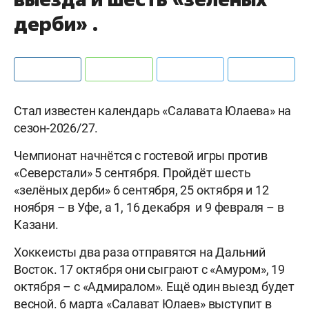
дерби» .
Стал известен календарь «Салавата Юлаева» на
сезон-2026/27.
Чемпионат начнётся с гостевой игры против
«Северстали» 5 сентября. Пройдёт шесть
«зелёных дерби» 6 сентября, 25 октября и 12
ноября – в Уфе, а 1, 16 декабря и 9 февраля – в
Казани.
Хоккеисты два раза отправятся на Дальний
Восток. 17 октября они сыграют с «Амуром», 19
октября – с «Адмиралом». Ещё один выезд будет
весной. 6 марта «Салават Юлаев» выступит в