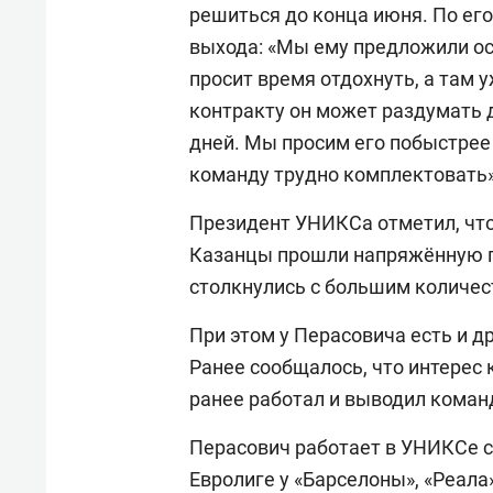
решиться до конца июня. По его
выхода: «Мы ему предложили ос
просит время отдохнуть, а там 
контракту он может раздумать д
дней. Мы просим его побыстрее 
команду трудно комплектовать»,
Президент УНИКСа отметил, что
Казанцы прошли напряжённую п
столкнулись с большим количес
При этом у Перасовича есть и 
Ранее сообщалось, что интерес 
ранее работал и выводил коман
Перасович работает в УНИКСе с
Евролиге у «Барселоны», «Реала»