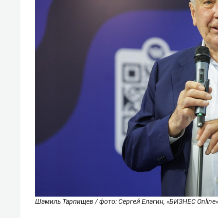
Шамиль Тарпищев / фото: Сергей Елагин, «БИЗНЕС Online