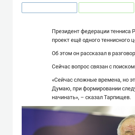
Президент федерации тенниса 
проект ещё одного теннисного ц
Об этом он рассказал в разговор
Сейчас вопрос связан с поиско
«Сейчас сложные времена, но эт
Думаю, при формировании сле
начинать», – сказал Тарпищев.