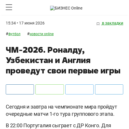
15:34 • 17 июня 2026
в закладки
#
#
футбол
новости online
ЧМ-2026. Роналду,
Узбекистан и Англия
проведут свои первые игры
Сегодня и завтра на чемпионате мира пройдут
очередные матчи 1-го тура группового этапа.
В 22:00 Португалия сыграет с ДР Конго. Для