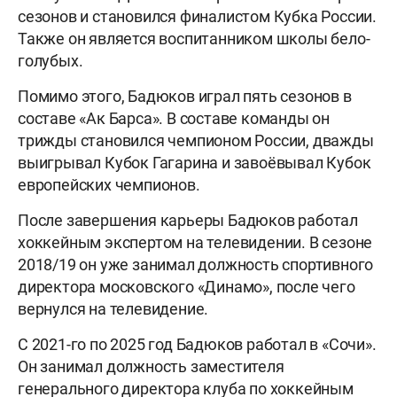
сезонов и становился финалистом Кубка России.
Также он является воспитанником школы бело-
голубых.
Помимо этого, Бадюков играл пять сезонов в
составе «Ак Барса». В составе команды он
трижды становился чемпионом России, дважды
выигрывал Кубок Гагарина и завоёвывал Кубок
европейских чемпионов.
После завершения карьеры Бадюков работал
хоккейным экспертом на телевидении. В сезоне
2018/19 он уже занимал должность спортивного
директора московского «Динамо», после чего
вернулся на телевидение.
С 2021-го по 2025 год Бадюков работал в «Сочи».
Он занимал должность заместителя
генерального директора клуба по хоккейным