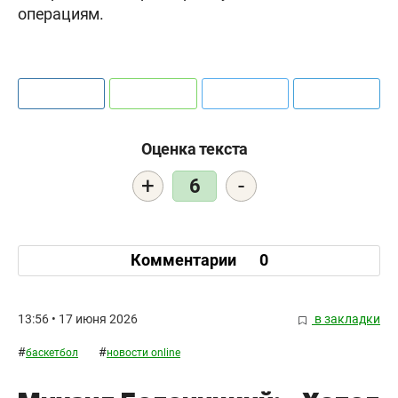
операциям.
Оценка текста
+
-
6
Комментарии
0
13:56 • 17 июня 2026
в закладки
#
#
баскетбол
новости online