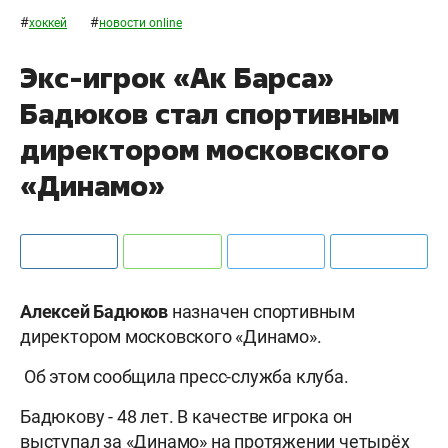
#
#
хоккей
новости online
Экс-игрок «Ак Барса»
Бадюков стал спортивным
директором московского
«Динамо»
Алексей Бадюков
назначен спортивным
директором московского «Динамо».
Об этом сообщила пресс-служба клуба.
Бадюкову - 48 лет. В качестве игрока он
выступал за «Динамо» на протяжении четырёх