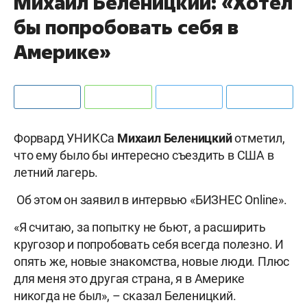
Михаил Беленицкий: «Хотел
бы попробовать себя в
Америке»
Форвард УНИКСа
Михаил Беленицкий
отметил,
что ему было бы интересно съездить в США в
летний лагерь.
Об этом он заявил в интервью «БИЗНЕС Online».
«Я считаю, за попытку не бьют, а расширить
кругозор и попробовать себя всегда полезно. И
опять же, новые знакомства, новые люди. Плюс
для меня это другая страна, я в Америке
никогда не был», – сказал Беленицкий.