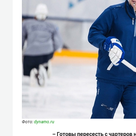
Фото:
dynamo.ru
– Готовы пересесть с чартеров 