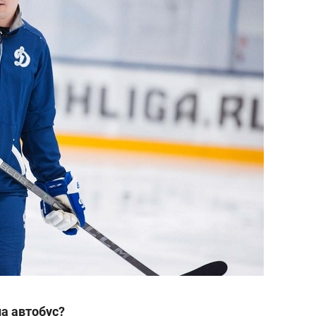
на автобус?