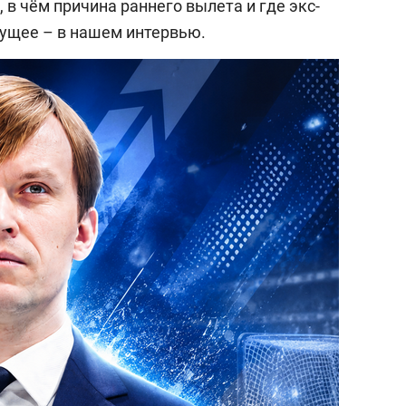
, в чём причина раннего вылета и где экс-
дущее – в нашем интервью.