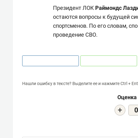
Президент ЛОК
Раймондс Лазд
остаются вопросы к будущей си
спортсменов. По его словам, с
проведение СВО.
Нашли ошибку в тексте? Выделите ее и нажмите Ctrl + Ent
Оценка 
+