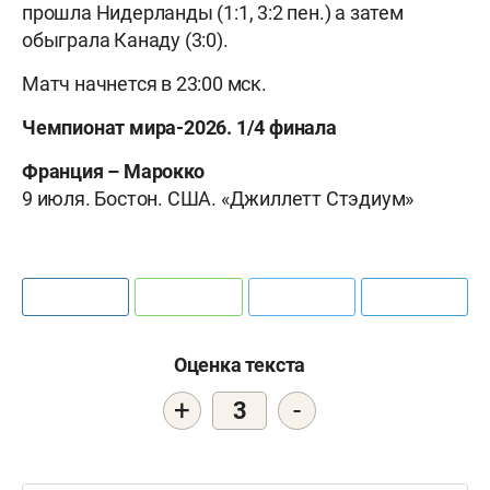
прошла Нидерланды (1:1, 3:2 пен.) а затем
обыграла Канаду (3:0).
Матч начнется в 23:00 мск.
Чемпионат мира-2026. 1/4 финала
Франция – Марокко
9 июля. Бостон. США. «Джиллетт Стэдиум»
Оценка текста
+
-
3