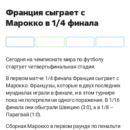
Франция сыграет с
Марокко в 1/4 финала
Сегодня на чемпионате мира по футболу
стартует четвертьфинальная стадия.
В первом матче 1/4 финала Франция сыграет с
Марокко. Французы, которые в двух последних
мундиалах играли в финале, и в этом турнире
пока не потерпели ни одного поражения. В 1/16
финала они обыграли Швецию (3:0), а в 1/8 –
Парагвай (1:0).
Сборная Марокко в первом раунде по пенальти