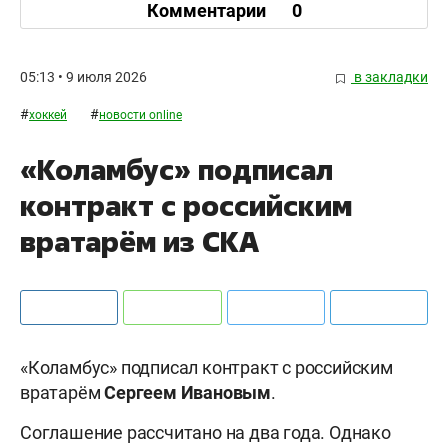
Комментарии
0
05:13 • 9 июля 2026
в закладки
#
#
хоккей
новости online
«Коламбус» подписал
контракт с российским
вратарём из СКА
«Коламбус» подписал контракт с российским
вратарём
Сергеем Ивановым
.
Соглашение рассчитано на два года. Однако