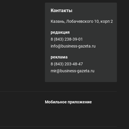
Контакты
Казань, Лобачевского 10, корп 2
редакция
8 (843) 238-39-01
info@business-gazeta.ru
реклама
8 (843) 203-48-47
mir@business-gazeta.ru
Мобильное приложение