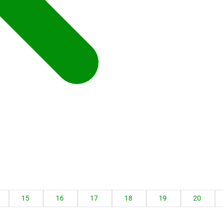
15
16
17
18
19
20