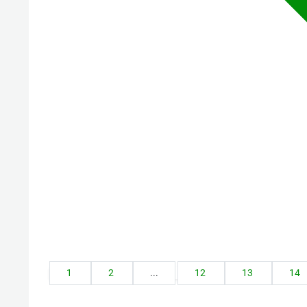
1
2
...
12
13
14