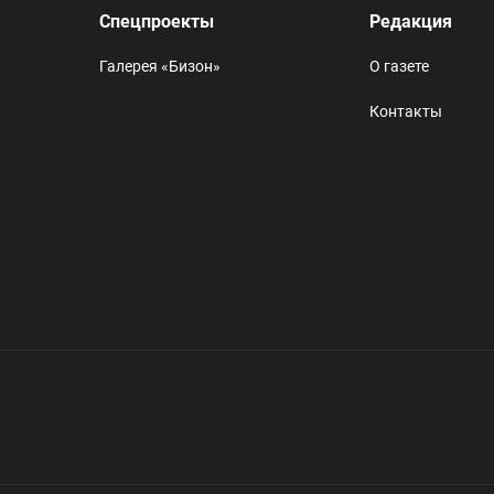
Спецпроекты
Редакция
Галерея «Бизон»
О газете
Контакты