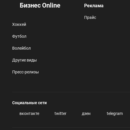
Бизнес Online
Реклама
Прайс
Хоккей
Футбол
Волейбол
Другие виды
Пресс-релизы
Социальные сети
вконтакте
twitter
дзен
telegram