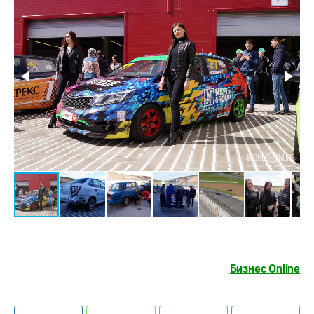
Бизнес Online