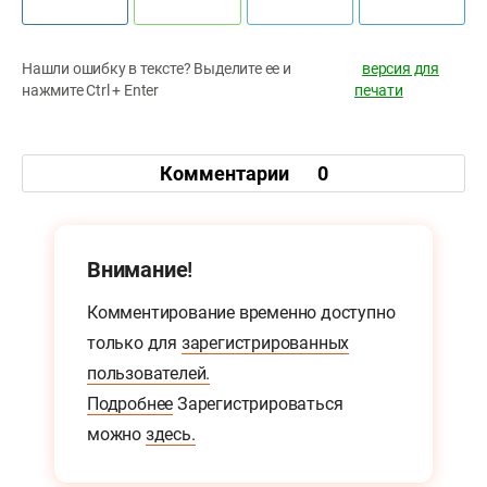
Нашли ошибку в тексте? Выделите ее и
версия для
нажмите Ctrl + Enter
печати
Комментарии
0
Внимание!
Комментирование временно доступно
только для
зарегистрированных
пользователей.
Подробнее
Зарегистрироваться
можно
здесь.